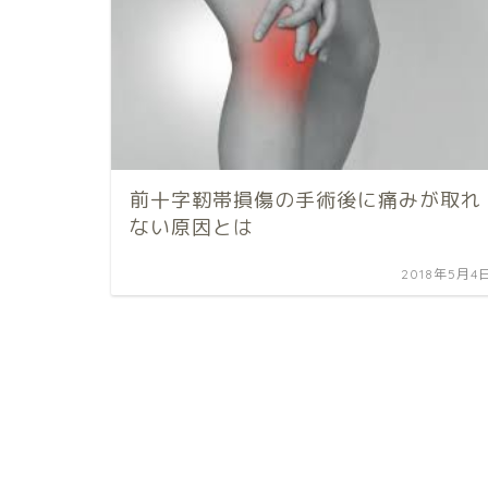
前十字靭帯損傷の手術後に痛みが取れ
ない原因とは
2018年5月4