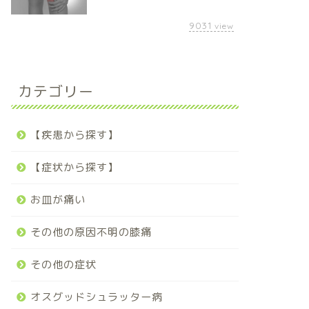
9031
view
カテゴリー
【疾患から探す】
【症状から探す】
お皿が痛い
その他の原因不明の膝痛
その他の症状
オスグッドシュラッター病