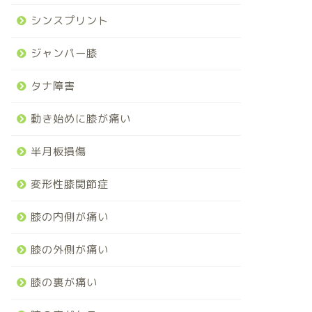
シンスプリント
ジャンパー膝
タナ障害
動き始めに膝が痛い
半月板損傷
変形性膝関節症
膝の内側が痛い
膝の外側が痛い
膝の裏が痛い