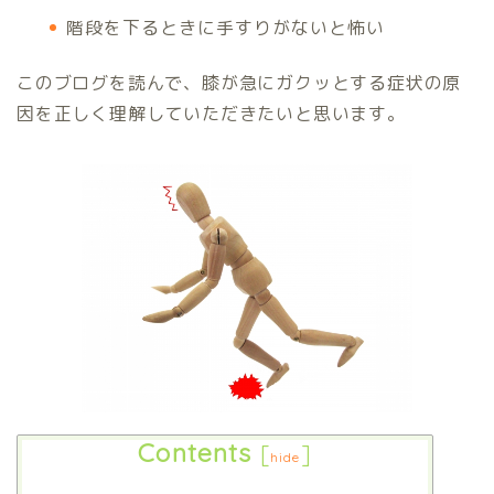
階段を下るときに手すりがないと怖い
このブログを読んで、膝が急にガクッとする症状の原
因を正しく理解していただきたいと思います。
Contents
[
]
hide