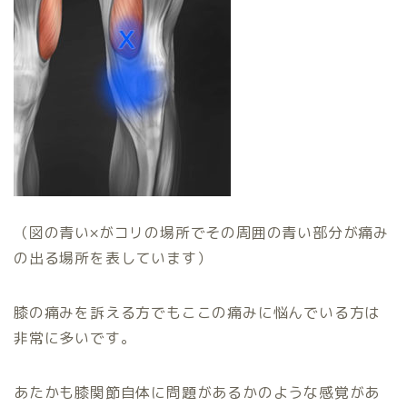
（図の青い×がコリの場所でその周囲の青い部分が痛み
の出る場所を表しています）
膝の痛みを訴える方でもここの痛みに悩んでいる方は
非常に多いです。
あたかも膝関節自体に問題があるかのような感覚があ