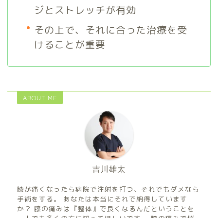
ジとストレッチが有効
その上で、それに合った治療を受
けることが重要
ABOUT ME
吉川雄太
膝が痛くなったら病院で注射を打つ、それでもダメなら
手術をする。 あなたは本当にそれで納得しています
か？ 膝の痛みは『整体』で良くなるんだということを