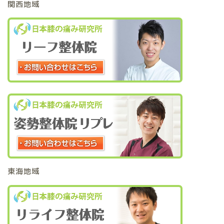
関西地域
東海地域