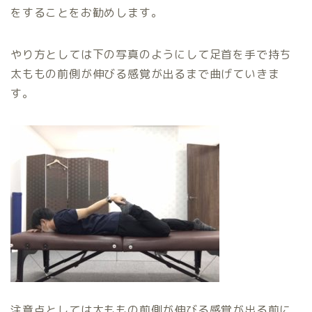
をすることをお勧めします。
やり方としては下の写真のようにして足首を手で持ち
太ももの前側が伸びる感覚が出るまで曲げていきま
す。
注意点としては太ももの前側が伸びる感覚が出る前に