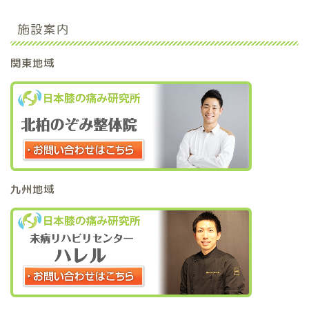
施設案内
関東地域
九州地域