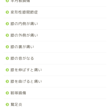
半月板損傷
変形性膝関節症
膝の内側が痛い
膝の外側が痛い
膝の裏が痛い
膝の音がなる
膝を伸ばすと痛い
膝を曲げると痛い
靭帯損傷
鵞足炎