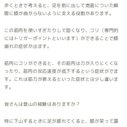
歩くときで考えると、足を前に出して地面についた瞬
間に膝が曲がらないように支える役割があります。
この筋肉を使いすぎたりして固くなり、コリ（専門的
にはトリガーポイントといいます）ができることで膝
崩れの症状が出ます。
筋肉にコリができると、その筋肉は力が入りにくくな
ったり、筋肉の反応速度が低下するという症状がでま
す。これは筋力が衰えるといった症状とは少し違いま
す。
皆さんは登山の経験はありますか？
特に下山するときに足が疲れてくると、膝が笑って震