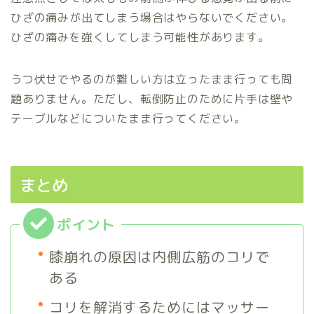
ひざの痛みが出てしまう場合はやらないでください。
ひざの痛みを強くしてしまう可能性があります。
うつ伏せでやるのが難しい方は立ったまま行っても問
題ありません。ただし、転倒防止のために片手は壁や
テーブルなどについたまま行ってください。
まとめ
膝崩れの原因は内側広筋のコリで
ある
コリを解消するためにはマッサー