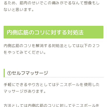
るため、筋肉のせいでこの痛みがでるなんて想像もし
ないと思います。
内側広筋のコリに対する対処法
内側広筋のコリを解消する対処法としては以下の２つ
をやってみてください。
①セルフマッサージ
手軽にできるやり方としてはテニスボールを使用した
マッサージがあります。
方法としては内側広筋のコリに対してテニスボールを