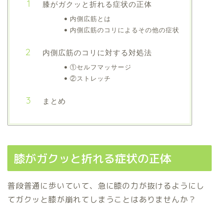
膝がガクッと折れる症状の正体
内側広筋とは
内側広筋のコリによるその他の症状
内側広筋のコリに対する対処法
①セルフマッサージ
②ストレッチ
まとめ
膝がガクッと折れる症状の正体
普段普通に歩いていて、急に膝の力が抜けるようにし
てガクッと膝が崩れてしまうことはありませんか？