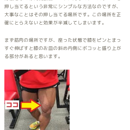
押し当てるという非常にシンプルな方法なのですが、
大事なことはその押し当てる場所です。この場所を正
確にとらえないと効果が半減してしまいます。
まず筋肉の場所ですが、座った状態で膝をピンとまっ
すぐ伸ばすと膝のお皿の斜め内側にボコッと盛り上が
る部分があると思います。