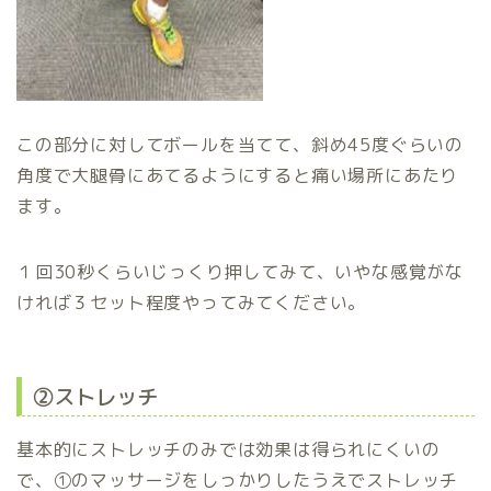
この部分に対してボールを当てて、斜め45度ぐらいの
角度で大腿骨にあてるようにすると痛い場所にあたり
ます。
１回30秒くらいじっくり押してみて、いやな感覚がな
ければ３セット程度やってみてください。
②ストレッチ
基本的にストレッチのみでは効果は得られにくいの
で、①のマッサージをしっかりしたうえでストレッチ