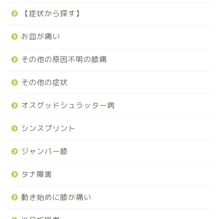
【症状から探す】
お皿が痛い
その他の原因不明の膝痛
その他の症状
オスグッドシュラッター病
シンスプリント
ジャンパー膝
タナ障害
動き始めに膝が痛い