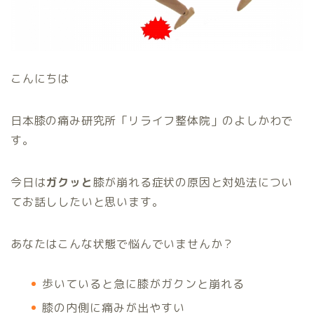
こんにちは
日本膝の痛み研究所「リライフ整体院」のよしかわで
す。
今日は
ガクッと
膝が崩れる症状の原因と対処法につい
てお話ししたいと思います。
あなたはこんな状態で悩んでいませんか？
歩いていると急に膝がガクンと崩れる
膝の内側に痛みが出やすい