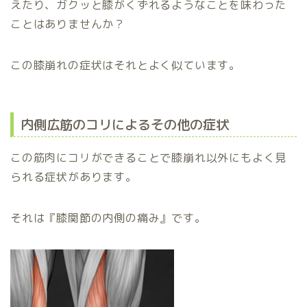
えたり、ガクッと膝がくずれるようなことを味わった
ことはありませんか？
この膝崩れの症状はそれとよく似ています。
内側広筋のコリによるその他の症状
この筋肉にコリができることで膝崩れ以外にもよく見
られる症状があります。
それは『膝関節の内側の痛み』です。