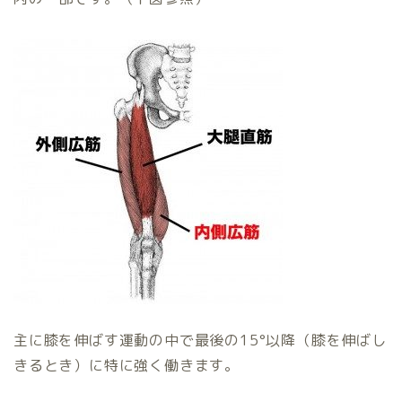
主に膝を伸ばす運動の中で最後の15°以降（膝を伸ばし
きるとき）に特に強く働きます。