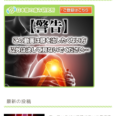
最新の投稿