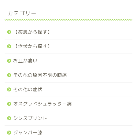
カテゴリー
【疾患から探す】
【症状から探す】
お皿が痛い
その他の原因不明の膝痛
その他の症状
オスグッドシュラッター病
シンスプリント
ジャンパー膝