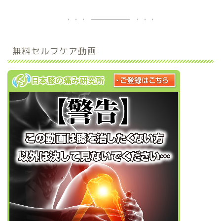
無料セルフケア動画