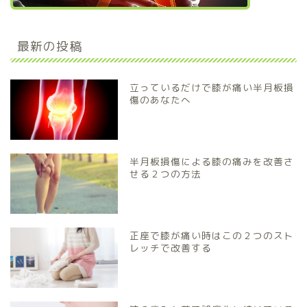
最新の投稿
立っているだけで膝が痛い半月板損
傷のあなたへ
半月板損傷による膝の痛みを改善さ
せる２つの方法
正座で膝が痛い時はこの２つのスト
レッチで改善する