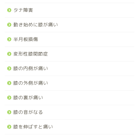
タナ障害
動き始めに膝が痛い
半月板損傷
変形性膝関節症
膝の内側が痛い
膝の外側が痛い
膝の裏が痛い
膝の音がなる
膝を伸ばすと痛い