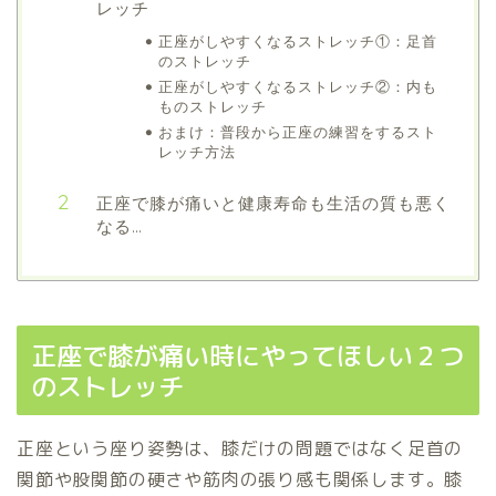
レッチ
正座がしやすくなるストレッチ①：足首
のストレッチ
正座がしやすくなるストレッチ②：内も
ものストレッチ
おまけ：普段から正座の練習をするスト
レッチ方法
正座で膝が痛いと健康寿命も生活の質も悪く
なる…
正座で膝が痛い時にやってほしい２つ
のストレッチ
正座という座り姿勢は、膝だけの問題ではなく足首の
関節や股関節の硬さや筋肉の張り感も関係します。膝