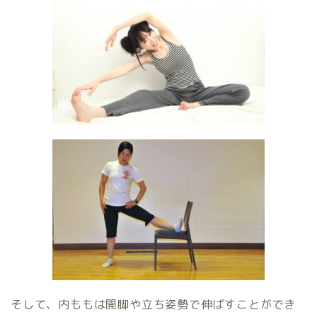
そして、内ももは開脚や立ち姿勢で伸ばすことができ