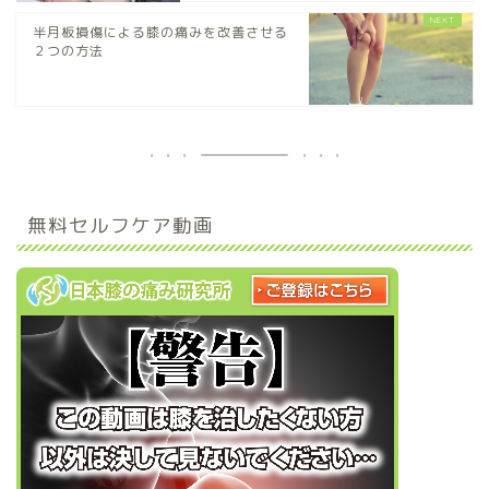
半月板損傷による膝の痛みを改善させる
２つの方法
無料セルフケア動画