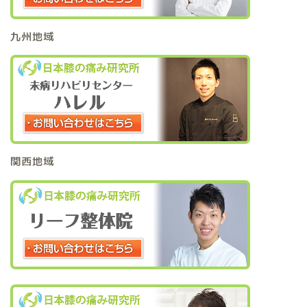
九州地域
関西地域