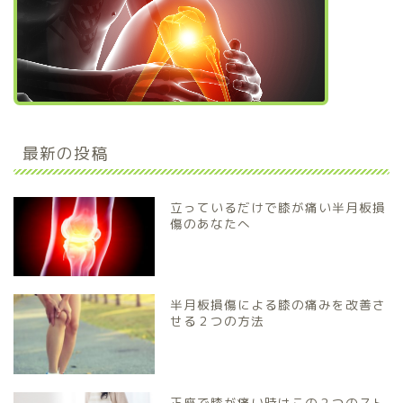
最新の投稿
立っているだけで膝が痛い半月板損
傷のあなたへ
半月板損傷による膝の痛みを改善さ
せる２つの方法
正座で膝が痛い時はこの２つのスト