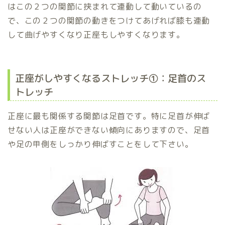
はこの２つの関節に挟まれて連動して動いているの
で、この２つの関節の動きをつけてあげれば膝も連動
して曲げやすくなり正座もしやすくなります。
正座がしやすくなるストレッチ①：足首のス
トレッチ
正座に最も関係する関節は足首です。特に足首が伸ば
せない人は正座ができない傾向にありますので、足首
や足の甲側をしっかり伸ばすことをして下さい。