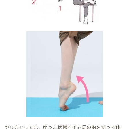
やり方としては、座った状態で手で足の指を持って伸