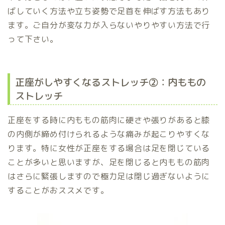
ばしていく方法や立ち姿勢で足首を伸ばす方法もあり
ます。ご自分が変な力が入らないやりやすい方法で行
って下さい。
正座がしやすくなるストレッチ②：内ももの
ストレッチ
正座をする時に内ももの筋肉に硬さや張りがあると膝
の内側が締め付けられるような痛みが起こりやすくな
ります。特に女性が正座をする場合は足を閉じている
ことが多いと思いますが、足を閉じると内ももの筋肉
はさらに緊張しますので極力足は閉じ過ぎないように
することがおススメです。