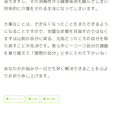
落ちますし、その消極性から健康寿命も縮んでしまい
将来的に介護をされる生活になってしまいます。
大事なことは、できなくなったことをまたできるよう
になることですので、完璧な状態を目指すのではなく
まずは以前の自分に戻る、元気だったころの自分を取
り戻すことが先決です。焦らずに一つ一つ自分の課題
を乗り越えて「理想の自分」と手に入れて下さいね！
あなたのお悩みが一日でも早く解決できることを心よ
りお祈り申し上げます。
ストレッチ
正座
膝が痛い