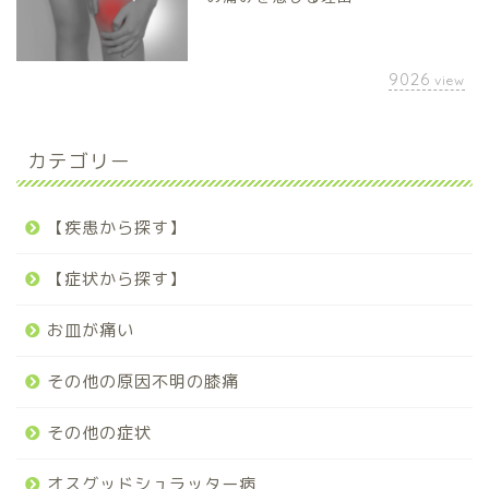
9026
view
カテゴリー
【疾患から探す】
【症状から探す】
お皿が痛い
その他の原因不明の膝痛
その他の症状
オスグッドシュラッター病