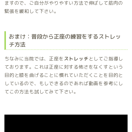
ますので、ご自分がやりやすい方法で伸ばして筋肉の
緊張を緩和して下さい。
おまけ：普段から正座の練習をするストレッ
チ方法
ちなみに当院では、正座を
ストレッチ
としてご指導し
ております。これは正座に対する怖さをなくすという
目的と膝を曲げることに慣れていただくことを目的と
しているので、もしできるのであれば動画を参考にし
てこの方法も試してみて下さい。