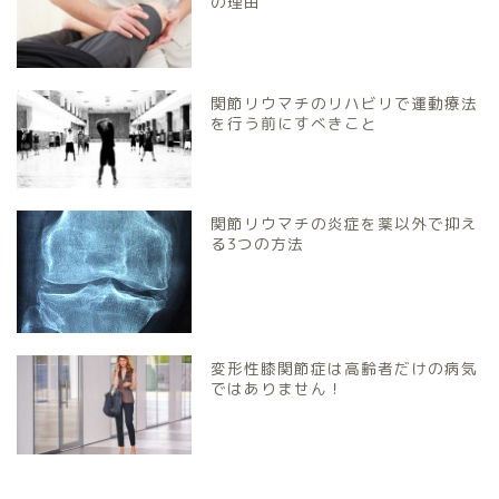
の理由
関節リウマチのリハビリで運動療法
を行う前にすべきこと
関節リウマチの炎症を薬以外で抑え
る3つの方法
変形性膝関節症は高齢者だけの病気
ではありません！