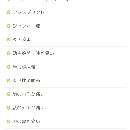
シンスプリント
ジャンパー膝
タナ障害
動き始めに膝が痛い
半月板損傷
変形性膝関節症
膝の内側が痛い
膝の外側が痛い
膝の裏が痛い