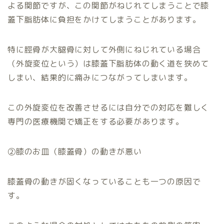
よる関節ですが、この関節がねじれてしまうことで膝
蓋下脂肪体に負担をかけてしまうことがあります。
特に脛骨が大腿骨に対して外側にねじれている場合
（外旋変位という）は膝蓋下脂肪体の動く道を狭めて
しまい、結果的に痛みにつながってしまいます。
この外旋変位を改善させるには自分での対応を難しく
専門の医療機関で矯正をする必要があります。
②膝のお皿（膝蓋骨）の動きが悪い
膝蓋骨の動きが固くなっていることも一つの原因で
す。