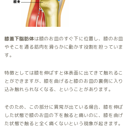
膝蓋下脂肪体
は膝のお皿のすぐ下に位置し、膝のお皿
やそこを通る筋肉を滑らかに動かす役割を担っていま
す。
特徴としては膝を伸ばすと体表面に出てきて触れるこ
とができますが、膝を曲げると膝のお皿の裏側に入り
込み触れられなくなる、ということがあります。
そのため、この部分に異常が出ている場合、膝を伸ば
した状態で膝のお皿の下を触ると痛いのに、膝を曲げ
た状態で触ると全く痛くないという現象が起きます。