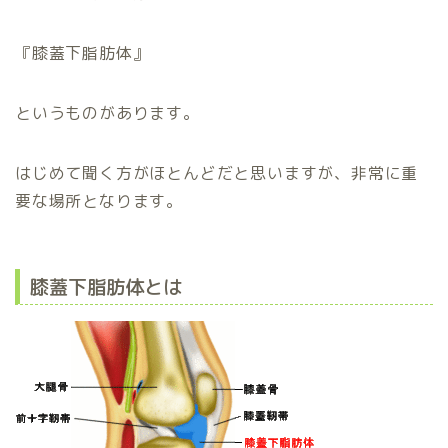
『膝蓋下脂肪体』
というものがあります。
はじめて聞く方がほとんどだと思いますが、非常に重
要な場所となります。
膝蓋下脂肪体とは