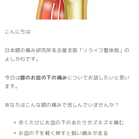
こんにちは
日本膝の痛み研究所名古屋支部「リライフ整体院」の
よしかわです。
今日は
膝のお皿の下の痛み
についてお話したいと思い
ます。
あなたはこんな膝の痛みで苦しんでいませんか？
歩くたびにお皿の下のあたりがズキズキ痛む
お皿の下を軽く押すと鋭い痛みが走る