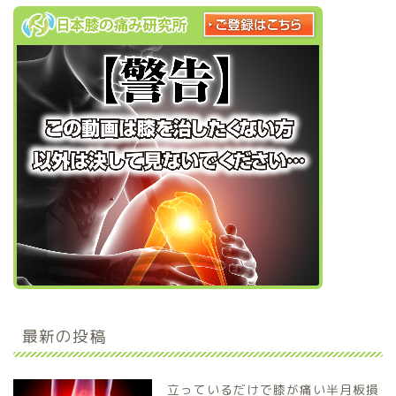
最新の投稿
立っているだけで膝が痛い半月板損