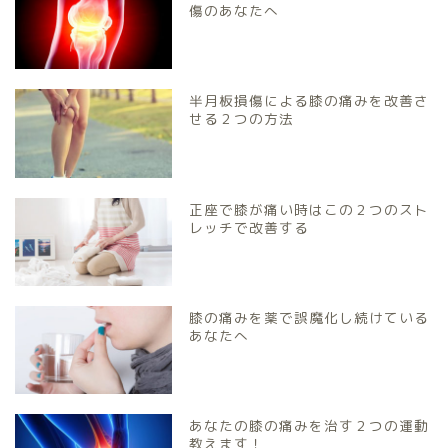
傷のあなたへ
半月板損傷による膝の痛みを改善さ
せる２つの方法
正座で膝が痛い時はこの２つのスト
レッチで改善する
膝の痛みを薬で誤魔化し続けている
あなたへ
あなたの膝の痛みを治す２つの運動
教えます！