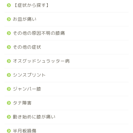
【症状から探す】
お皿が痛い
その他の原因不明の膝痛
その他の症状
オスグッドシュラッター病
シンスプリント
ジャンパー膝
タナ障害
動き始めに膝が痛い
半月板損傷