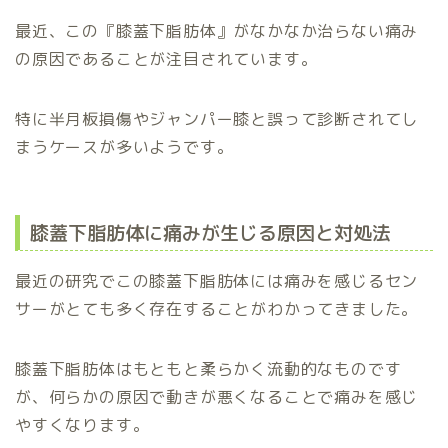
最近、この『膝蓋下脂肪体』がなかなか治らない痛み
の原因であることが注目されています。
特に半月板損傷やジャンパー膝と誤って診断されてし
まうケースが多いようです。
膝蓋下脂肪体に痛みが生じる原因と対処法
最近の研究でこの膝蓋下脂肪体には痛みを感じるセン
サーがとても多く存在することがわかってきました。
膝蓋下脂肪体はもともと柔らかく流動的なものです
が、何らかの原因で動きが悪くなることで痛みを感じ
やすくなります。