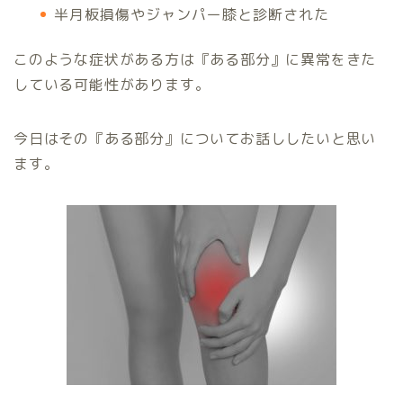
半月板損傷やジャンパー膝と診断された
このような症状がある方は『ある部分』に異常をきた
している可能性があります。
今日はその『ある部分』についてお話ししたいと思い
ます。