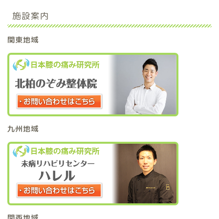
施設案内
関東地域
九州地域
関西地域