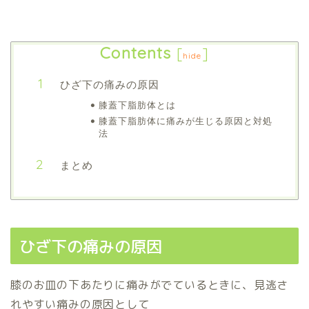
Contents
[
]
hide
ひざ下の痛みの原因
膝蓋下脂肪体とは
膝蓋下脂肪体に痛みが生じる原因と対処
法
まとめ
ひざ下の痛みの原因
膝のお皿の下あたりに痛みがでているときに、見逃さ
れやすい痛みの原因として