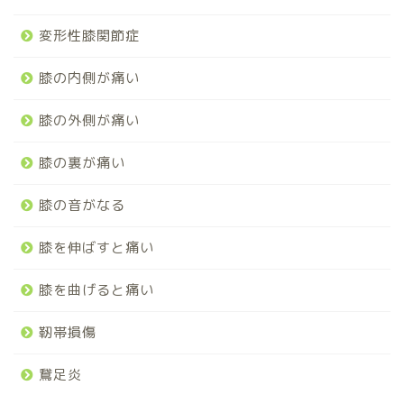
変形性膝関節症
膝の内側が痛い
膝の外側が痛い
膝の裏が痛い
膝の音がなる
膝を伸ばすと痛い
膝を曲げると痛い
靭帯損傷
鵞足炎