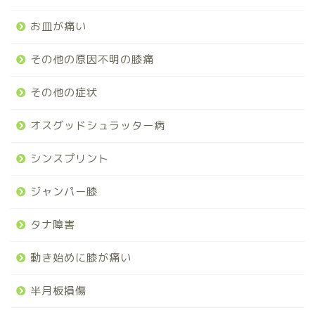
お皿が痛い
その他の原因不明の膝痛
その他の症状
オスグッドシュラッター病
シンスプリント
ジャンパー膝
タナ障害
動き始めに膝が痛い
半月板損傷