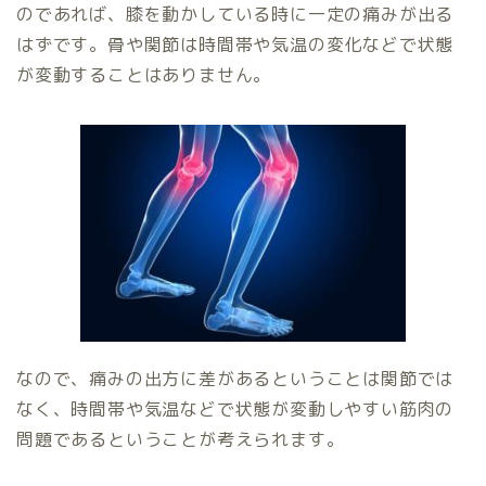
のであれば、膝を動かしている時に一定の痛みが出る
はずです。骨や関節は時間帯や気温の変化などで状態
が変動することはありません。
なので、痛みの出方に差があるということは関節では
なく、時間帯や気温などで状態が変動しやすい筋肉の
問題であるということが考えられます。