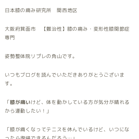
日本膝の痛み研究所 関西地区
大阪府箕面市 【難治性】膝の痛み・変形性膝関節症
専門
姿勢整体院リプレの角山です。
いつもブログを読んでいただきありがとうございま
す。
「
膝が痛い
けど、体を動かしている方が気分が晴れる
から運動したい！」
「膝が痛くなってテニスを休んでいるけど、いつにな
ったら復帰できるんだろう…」