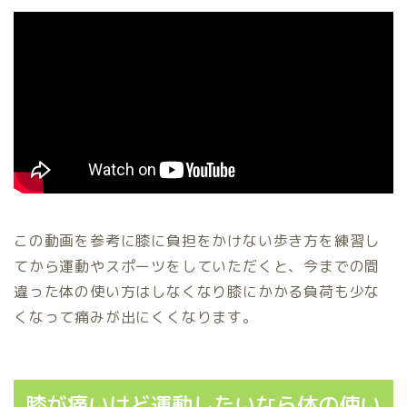
この動画を参考に膝に負担をかけない歩き方を練習し
てから運動やスポーツをしていただくと、今までの間
違った体の使い方はしなくなり膝にかかる負荷も少な
くなって痛みが出にくくなります。
膝が痛いけど運動したいなら体の使い