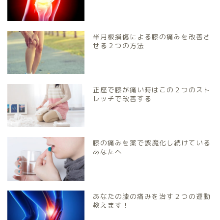
半月板損傷による膝の痛みを改善さ
せる２つの方法
正座で膝が痛い時はこの２つのスト
レッチで改善する
膝の痛みを薬で誤魔化し続けている
あなたへ
あなたの膝の痛みを治す２つの運動
教えます！