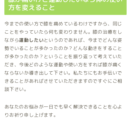
方を変えること
今までの使い方で膝を痛めているわけですから、同じ
ことをやっていたら何も変わりません。膝の治療をし
ながら
運動したい
というのであれば、今までどんな姿
勢でいることが多かったのか？どんな動きをすること
が多かったのか？ということを振り返って考えていた
だき、今後どのような運動や使い方をすれば膝が痛く
ならないか導き出して下さい。私たちにもお手伝いで
きることがあればさせていただきますのですぐにご相
談下さい。
あなたのお悩みが一日でも早く解決できることを心よ
りお祈り申し上げます。