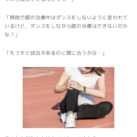
「病院で膝の治療中はダンスをしないように言われて
いるけど、ダンスをしながら膝の治療はできないのか
な？」
「もうすぐ試合があるのに間に合うかな…」