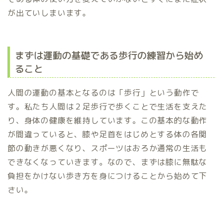
が出ていしまいます。
まずは運動の基礎である歩行の練習から始め
ること
人間の運動の基本となるのは「歩行」という動作で
す。私たち人間は２足歩行で歩くことで生活を支えた
り、身体の健康を維持しています。この基本的な動作
が間違っていると、膝や足首をはじめとする体の各関
節の動きが悪くなり、スポーツはおろか通常の生活も
できなくなっていきます。なので、まずは膝に無駄な
負担をかけない歩き方を身につけることから始めて下
さい。