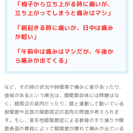
「椅子から立ち上がる時に痛いが、
立ち上がってしまうと痛みはマシ」
「朝起きる時に痛いが、日中は痛み
が軽い」
「午前中は痛みはマシだが、午後か
ら痛みが出てくる」
など、その時の状況や時間帯で痛みに差があったり、
強弱があるという場合は、膝関節自体には問題はな
く、膝周辺の筋肉だったり、膝と連動して動いている
股関節や足首の関節周辺の筋肉の問題が考えられま
す。もし、変形性膝関節症による軟骨のすり減りや関
節表面の摩耗によって膝関節が擦れて痛みが出ている