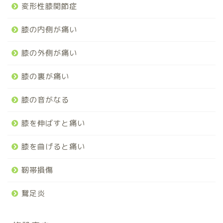
変形性膝関節症
膝の内側が痛い
膝の外側が痛い
膝の裏が痛い
膝の音がなる
膝を伸ばすと痛い
膝を曲げると痛い
靭帯損傷
鵞足炎