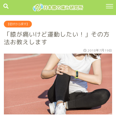
【症状から探す】
「膝が痛いけど運動したい！」その方
法お教えします
2018年7月19日