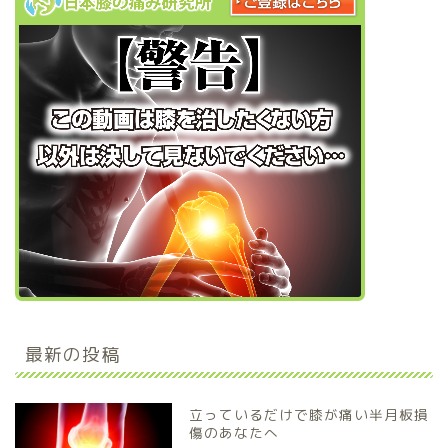
最新の投稿
立っているだけで膝が痛い半月板損
傷のあなたへ