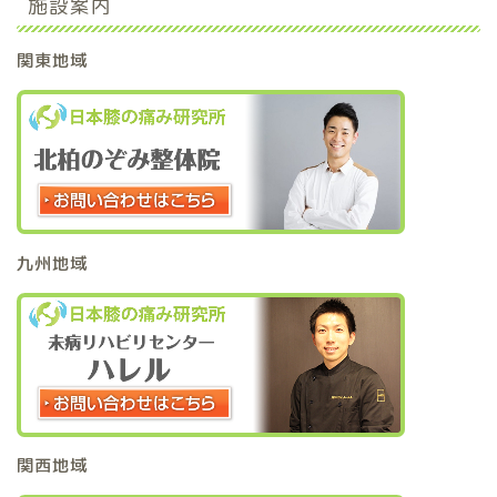
施設案内
関東地域
九州地域
関西地域