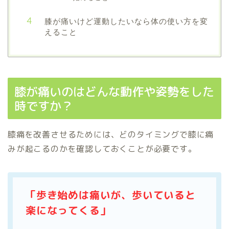
膝が痛いけど運動したいなら体の使い方を変
えること
膝が痛いのはどんな動作や姿勢をした
時ですか？
膝痛を改善させるためには、どのタイミングで膝に痛
みが起こるのかを確認しておくことが必要です。
「歩き始めは痛いが、歩いていると
楽になってくる」