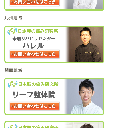
九州地域
関西地域