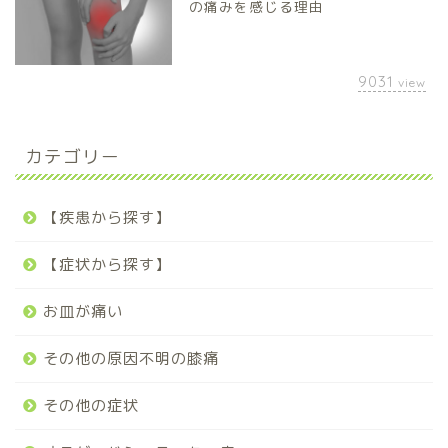
の痛みを感じる理由
9031
view
カテゴリー
【疾患から探す】
【症状から探す】
お皿が痛い
その他の原因不明の膝痛
その他の症状