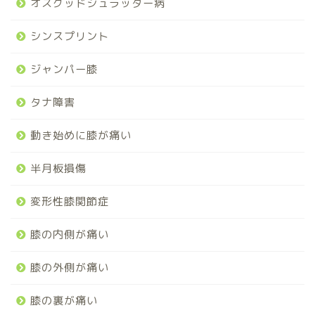
オスグッドシュラッター病
シンスプリント
ジャンパー膝
タナ障害
動き始めに膝が痛い
半月板損傷
変形性膝関節症
膝の内側が痛い
膝の外側が痛い
膝の裏が痛い