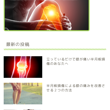
最新の投稿
立っているだけで膝が痛い半月板損
傷のあなたへ
半月板損傷による膝の痛みを改善さ
せる２つの方法