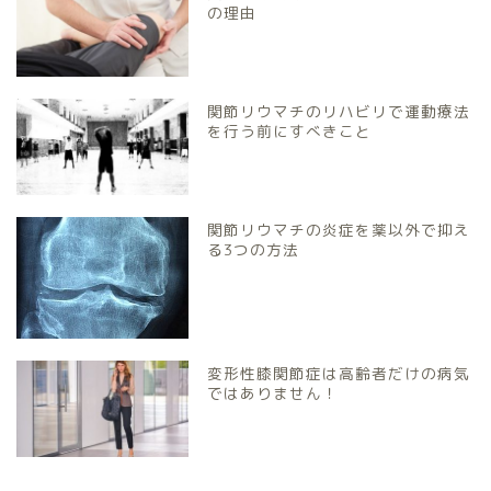
の理由
関節リウマチのリハビリで運動療法
を行う前にすべきこと
関節リウマチの炎症を薬以外で抑え
る3つの方法
変形性膝関節症は高齢者だけの病気
ではありません！